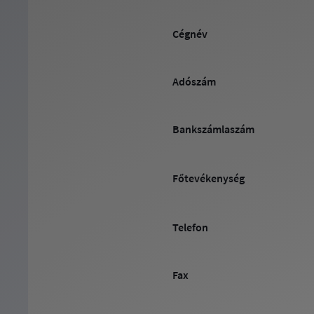
Cégnév
Adószám
Bankszámlaszám
Főtevékenység
Telefon
Fax