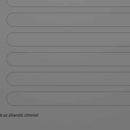
ik az állandó címmel